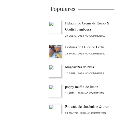
Populares
Helados de Crema de Queso &
Coulis Frambuesa
27 JULIO, 2018 NO COMMENTS.
Berlinas de Dulce de Leche
23 MAYO, 2018 NO COMMENTS.
Magdalenas de Nata
16 ABRIL, 2018 NO COMMENTS.
poppy muffin de limón
11 ABRIL, 2018 NO COMMENTS.
Brownie de chocholate & oreo
24 MARZO, 2018 NO COMMENTS.