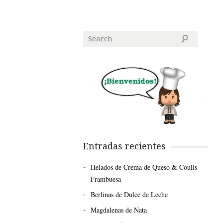
Entradas recientes
Helados de Crema de Queso & Coulis
Frambuesa
Berlinas de Dulce de Leche
Magdalenas de Nata