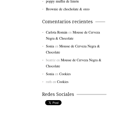
poppy muffin de limón
Brownie de chocholate & oreo
Comentarios recientes
Carlota Román
en
Mousse de Cerveza
Negra & Chocolate
Sonia
en
Mousse de Cerveza Negra &
Chocolate
beatriz
en
Mousse de Cerveza Negra &
Chocolate
Sonia
en
Cookies
ruth
en
Cookies
Redes Sociales