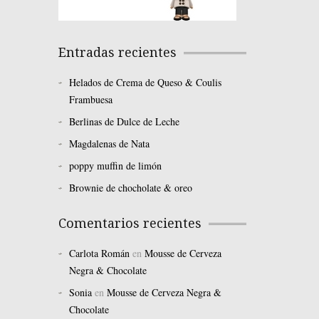
Entradas recientes
Helados de Crema de Queso & Coulis
Frambuesa
Berlinas de Dulce de Leche
Magdalenas de Nata
poppy muffin de limón
Brownie de chocholate & oreo
Comentarios recientes
Carlota Román
en
Mousse de Cerveza
Negra & Chocolate
Sonia
en
Mousse de Cerveza Negra &
Chocolate