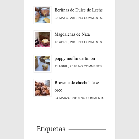
Berlinas de Dulce de Leche
23 MAYO, 2018 NO COMMENTS.
Magdalenas de Nata
16 ABRIL, 2018 NO COMMENTS.
poppy muffin de limón
11 ABRIL, 2018 NO COMMENTS.
Brownie de chocholate &
oreo
24 MARZO, 2018 NO COMMENTS.
Etiquetas