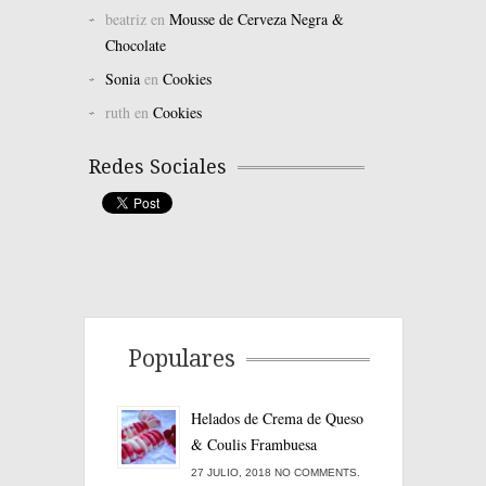
beatriz
en
Mousse de Cerveza Negra &
Chocolate
Sonia
en
Cookies
ruth
en
Cookies
Redes Sociales
Populares
Helados de Crema de Queso
& Coulis Frambuesa
27 JULIO, 2018 NO COMMENTS.