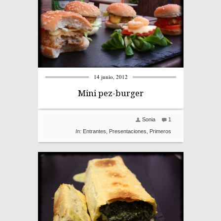
14 junio, 2012
Mini pez-burger
Sonia
1
In:
Entrantes
,
Presentaciones
,
Primeros