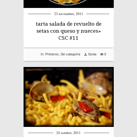
23 noviembre, 2011
tarta salada de revuelto de
setas con queso y nueces»
CSC #11
In:
Primeros
,
Sin categoría
Sonia
0
24 octubre, 2011