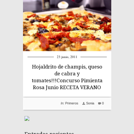
23 junio, 2011
Hojaldrito de champis, queso
de cabra y
tomates!!!Concurso Pimienta
Rosa Junio RECETA VERANO
In:
Primeros
Sonia
0