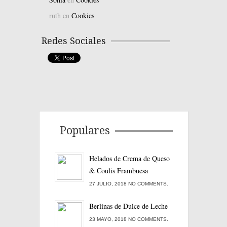
ruth
en
Cookies
Redes Sociales
Populares
Helados de Crema de Queso
& Coulis Frambuesa
27 JULIO, 2018 NO COMMENTS.
Berlinas de Dulce de Leche
23 MAYO, 2018 NO COMMENTS.