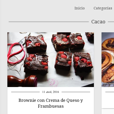
Inicio
Categorías
Cacao
11 abril, 2016
Brownie con Crema de Queso y
Frambuesas