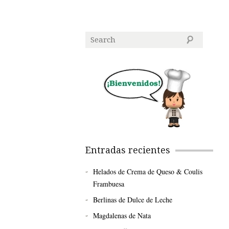
Entradas recientes
Helados de Crema de Queso & Coulis
Frambuesa
Berlinas de Dulce de Leche
Magdalenas de Nata