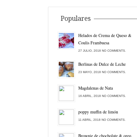
Populares
Helados de Crema de Queso &
Coulis Frambuesa
27 JULIO, 2018 NO COMMENTS.
Berlinas de Dulce de Leche
23 MAYO, 2018 NO COMMENTS.
Magdalenas de Nata
16 ABRIL, 2018 NO COMMENTS.
poppy muffin de limón
11 ABRIL, 2018 NO COMMENTS.
Brownie de chocholate & oreo