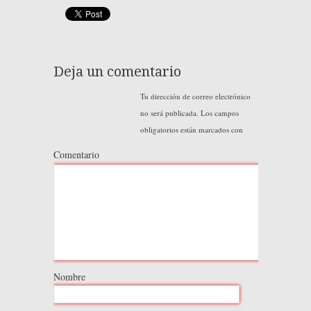
Deja un comentario
Tu dirección de correo electrónico
no será publicada.
Los campos
obligatorios están marcados con
Comentario
Nombre