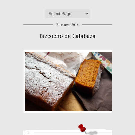
21 marzo, 2016
Bizcocho de Calabaza