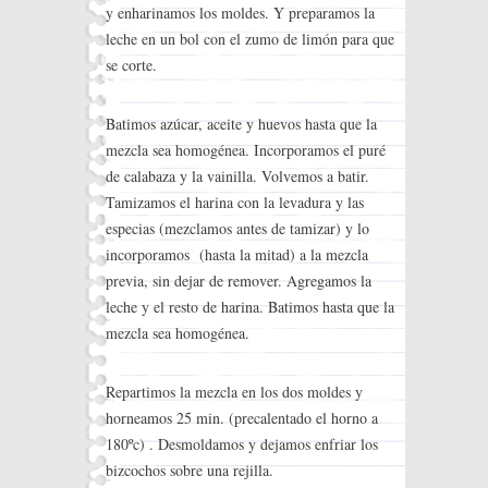
y enharinamos los moldes. Y preparamos la
leche en un bol con el zumo de limón para que
se corte.
Batimos azúcar, aceite y huevos hasta que la
mezcla sea homogénea. Incorporamos el puré
de calabaza y la vainilla. Volvemos a batir.
Tamizamos el harina con la levadura y las
especias (mezclamos antes de tamizar) y lo
incorporamos (hasta la mitad) a la mezcla
previa, sin dejar de remover. Agregamos la
leche y el resto de harina. Batimos hasta que la
mezcla sea homogénea.
Repartimos la mezcla en los dos moldes y
horneamos 25 min. (precalentado el horno a
180ºc) . Desmoldamos y dejamos enfriar los
bizcochos sobre una rejilla.