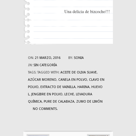
Una delicia de bizcocho!!!
ON:
21 MARZO, 2016
BY:
SONIA
IN:
SIN CATEGORÍA
TAGS:
TAGGED WITH:
ACEITE DE OLIVA SUAVE
,
AZÚCAR MORENO
,
CANELA EN POLVO
,
CLAVO EN
POLVO
,
EXTRACTO DE VAINILLA
,
HARINA
,
HUEVO
L
,
JENGIBRE EN POLVO
,
LECHE
,
LEVADURA
QUÍMICA
,
PURE DE CALABAZA
,
ZUMO DE LIMÓN
NO COMMENTS.