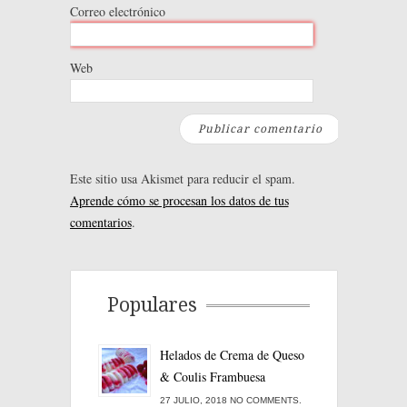
Correo electrónico
Web
Este sitio usa Akismet para reducir el spam.
Aprende cómo se procesan los datos de tus
comentarios
.
Populares
Helados de Crema de Queso
& Coulis Frambuesa
27 JULIO, 2018 NO COMMENTS.