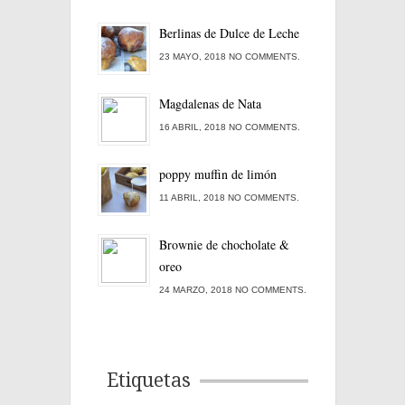
Berlinas de Dulce de Leche
23 MAYO, 2018 NO COMMENTS.
Magdalenas de Nata
16 ABRIL, 2018 NO COMMENTS.
poppy muffin de limón
11 ABRIL, 2018 NO COMMENTS.
Brownie de chocholate &
oreo
24 MARZO, 2018 NO COMMENTS.
Etiquetas