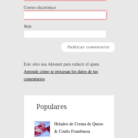
Correo electrónico
Web
Este sitio usa Akismet para reducir el spam.
Aprende cómo se procesan los datos de tus
comentarios
.
Populares
Helados de Crema de Queso
& Coulis Frambuesa