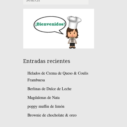
Entradas recientes
Helados de Crema de Queso & Coulis
Frambuesa
Berlinas de Dulce de Leche
Magdalenas de Nata
poppy muffin de limón
Brownie de chocholate & oreo