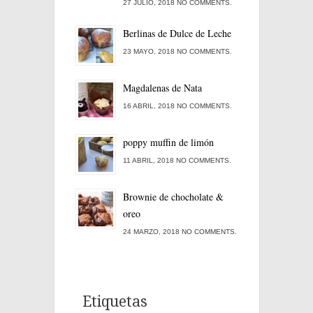
27 JULIO, 2018 NO COMMENTS.
Berlinas de Dulce de Leche
23 MAYO, 2018 NO COMMENTS.
Magdalenas de Nata
16 ABRIL, 2018 NO COMMENTS.
poppy muffin de limón
11 ABRIL, 2018 NO COMMENTS.
Brownie de chocholate &
oreo
24 MARZO, 2018 NO COMMENTS.
Etiquetas