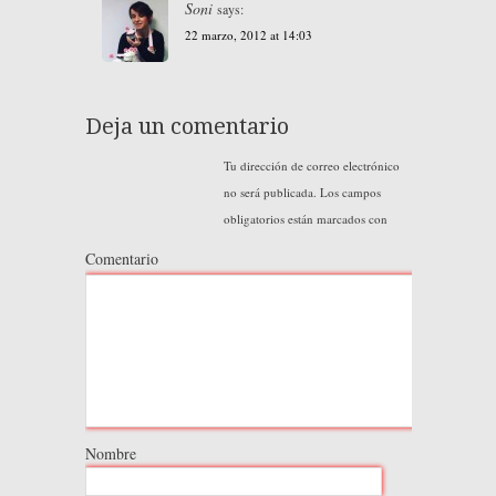
Soni
says:
22 marzo, 2012 at 14:03
Deja un comentario
Tu dirección de correo electrónico
no será publicada.
Los campos
obligatorios están marcados con
Comentario
Nombre