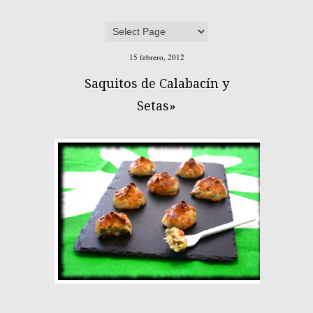
15 febrero, 2012
Saquitos de Calabacín y
Setas»