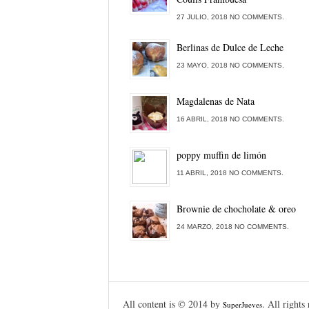
27 JULIO, 2018 NO COMMENTS.
Berlinas de Dulce de Leche
23 MAYO, 2018 NO COMMENTS.
Magdalenas de Nata
16 ABRIL, 2018 NO COMMENTS.
poppy muffin de limón
11 ABRIL, 2018 NO COMMENTS.
Brownie de chocholate & oreo
24 MARZO, 2018 NO COMMENTS.
All content is © 2014 by
. All rights
SuperJueves