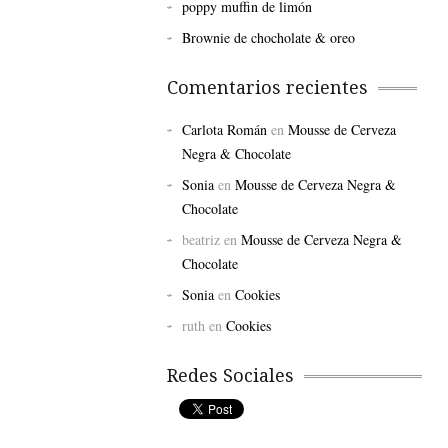
poppy muffin de limón
Brownie de chocholate & oreo
Comentarios recientes
Carlota Román
en
Mousse de Cerveza
Negra & Chocolate
Sonia
en
Mousse de Cerveza Negra &
Chocolate
beatriz
en
Mousse de Cerveza Negra &
Chocolate
Sonia
en
Cookies
ruth
en
Cookies
Redes Sociales