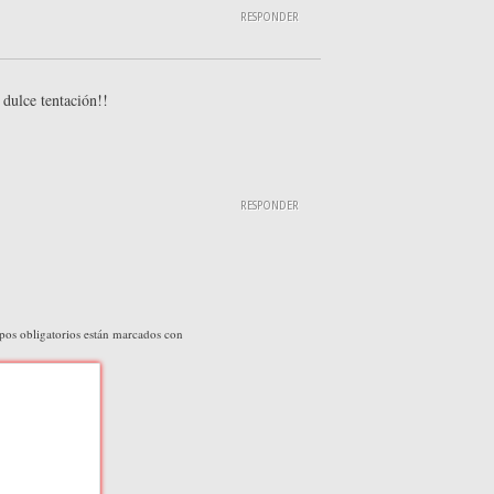
RESPONDER
 dulce tentación!!
RESPONDER
os obligatorios están marcados con