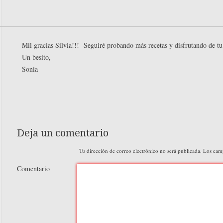
Mil gracias Silvia!!! Seguiré probando más recetas y disfrutando de tu
Un besito,
Sonia
Deja un comentario
Tu dirección de correo electrónico no será publicada.
Los camp
Comentario