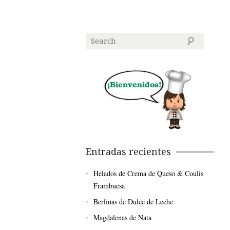
Entradas recientes
Helados de Crema de Queso & Coulis
Frambuesa
Berlinas de Dulce de Leche
Magdalenas de Nata