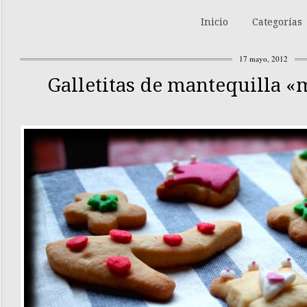
Inicio
Categorías
17 mayo, 2012
Galletitas de mantequilla «