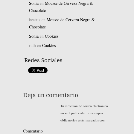
Sonia
en
Mousse de Cerveza Negra &
Chocolate
beatriz
en
Mousse de Cerveza Negra &
Chocolate
Sonia
en
Cookies
ruth
en
Cookies
Redes Sociales
Deja un comentario
Tu dirección de correo electrónico
no será publicada.
Los campos
obligatorios están marcados con
Comentario