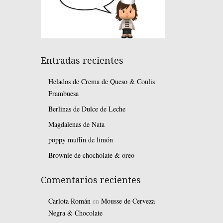
Entradas recientes
Helados de Crema de Queso & Coulis
Frambuesa
Berlinas de Dulce de Leche
Magdalenas de Nata
poppy muffin de limón
Brownie de chocholate & oreo
Comentarios recientes
Carlota Román
en
Mousse de Cerveza
Negra & Chocolate