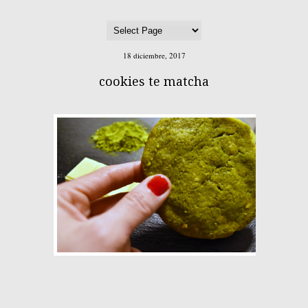
18 diciembre, 2017
cookies te matcha