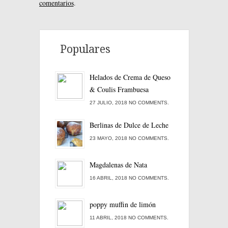
comentarios
.
Populares
Helados de Crema de Queso
& Coulis Frambuesa
27 JULIO, 2018 NO COMMENTS.
Berlinas de Dulce de Leche
23 MAYO, 2018 NO COMMENTS.
Magdalenas de Nata
16 ABRIL, 2018 NO COMMENTS.
poppy muffin de limón
11 ABRIL, 2018 NO COMMENTS.