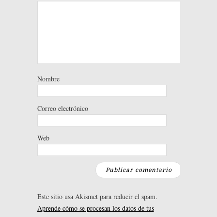
Nombre
Correo electrónico
Web
Este sitio usa Akismet para reducir el spam.
Aprende cómo se procesan los datos de tus