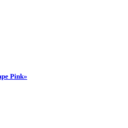
Tape Pink»