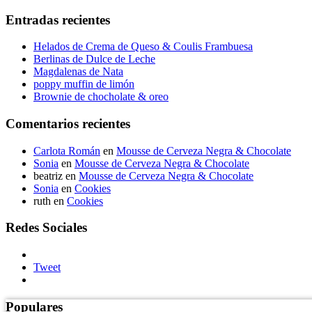
Entradas recientes
Helados de Crema de Queso & Coulis Frambuesa
Berlinas de Dulce de Leche
Magdalenas de Nata
poppy muffin de limón
Brownie de chocholate & oreo
Comentarios recientes
Carlota Román
en
Mousse de Cerveza Negra & Chocolate
Sonia
en
Mousse de Cerveza Negra & Chocolate
beatriz
en
Mousse de Cerveza Negra & Chocolate
Sonia
en
Cookies
ruth
en
Cookies
Redes Sociales
Tweet
Populares