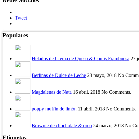
Redes Sociales
Tweet
Populares
Helados de Crema de Queso & Coulis Frambuesa
27 
Berlinas de Dulce de Leche
23 mayo, 2018 No Comme
Magdalenas de Nata
16 abril, 2018 No Comments.
poppy muffin de limón
11 abril, 2018 No Comments.
Brownie de chocholate & oreo
24 marzo, 2018 No Co
Etiquetas