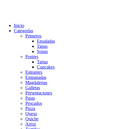
Inicio
Categorías
Primeros
Ensaladas
Tapas
Sopas
Postres
Tartas
Cupcakes
Entrantes
Empanadas
Magdalenas
Galletas
Presentaciones
Pasta
Pescados
Pizza
Queso
Quiche
Arroz