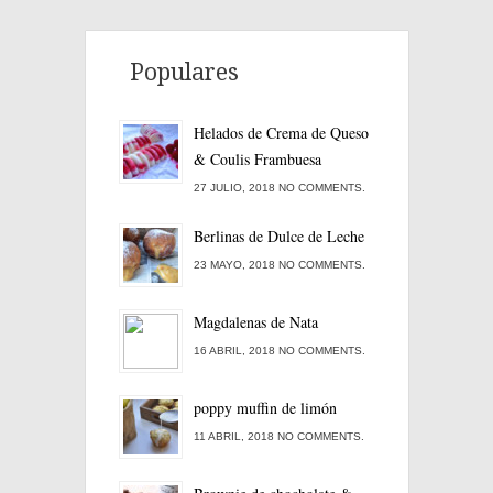
Populares
Helados de Crema de Queso
& Coulis Frambuesa
27 JULIO, 2018 NO COMMENTS.
Berlinas de Dulce de Leche
23 MAYO, 2018 NO COMMENTS.
Magdalenas de Nata
16 ABRIL, 2018 NO COMMENTS.
poppy muffin de limón
11 ABRIL, 2018 NO COMMENTS.