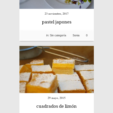
23 noviembre, 2017
pastel japones
In:
Sin categoría
Sonia
0
29 mayo, 2015
cuadrados de limón