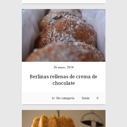
26 enero, 2018
Berlinas rellenas de crema de
chocolate
In:
Sin categoría
Sonia
0