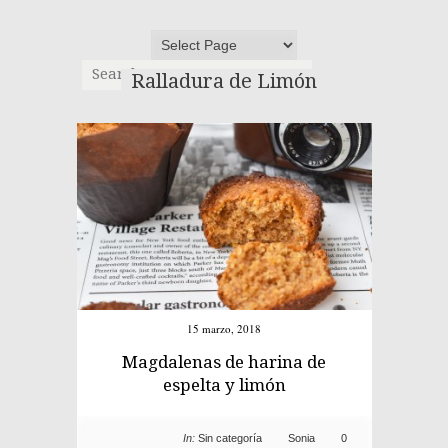
Ralladura de Limón
15 marzo, 2018
Magdalenas de harina de
espelta y limón
In:
Sin categoría
Sonia
0