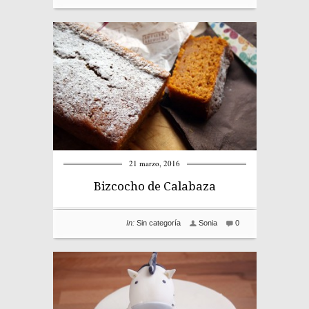
21 marzo, 2016
Bizcocho de Calabaza
In:
Sin categoría
Sonia
0