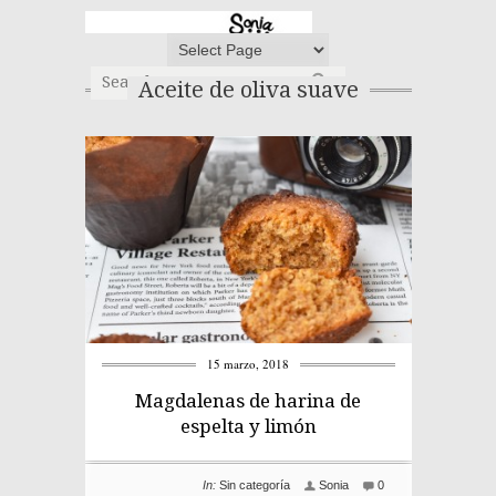
Aceite de oliva suave
15 marzo, 2018
Magdalenas de harina de
espelta y limón
In:
Sin categoría
Sonia
0