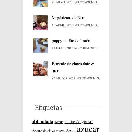
23 MAYO, 2018 NO COMMENTS.
Magdalenas de Nata
16 ABRIL, 2018 NO COMMENTS.
poppy muffin de limón
11 ABRIL, 2018 NO COMMENTS.
Brownie de chocholate &
oreo
24 MARZO, 2018 NO COMMENTS.
Etiquetas
ablandada
aceite de girasol
Aceite
azucar
Agua
Aceite de oliva suave