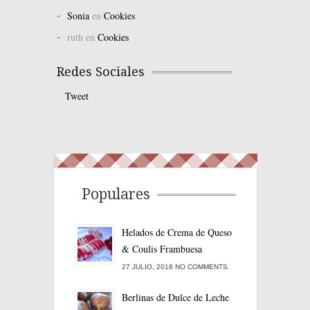
Sonia
en
Cookies
ruth
en
Cookies
Redes Sociales
Tweet
Populares
Helados de Crema de Queso
& Coulis Frambuesa
27 JULIO, 2018 NO COMMENTS.
Berlinas de Dulce de Leche