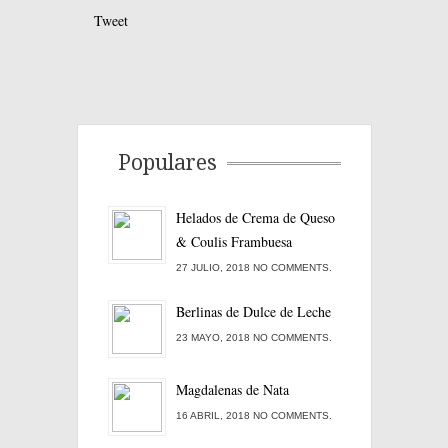
Tweet
Populares
Helados de Crema de Queso
& Coulis Frambuesa
27 JULIO, 2018 NO COMMENTS.
Berlinas de Dulce de Leche
23 MAYO, 2018 NO COMMENTS.
Magdalenas de Nata
16 ABRIL, 2018 NO COMMENTS.