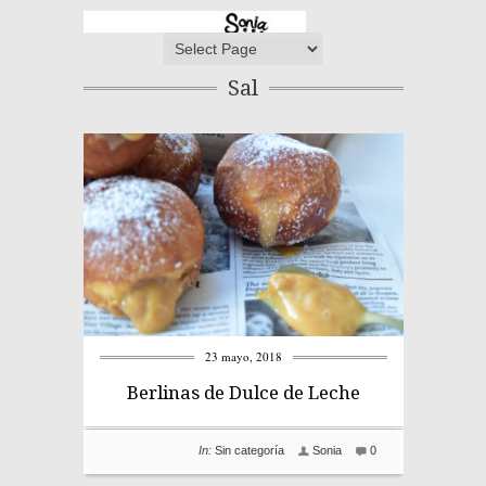
Sal
23 mayo, 2018
Berlinas de Dulce de Leche
In:
Sin categoría
Sonia
0