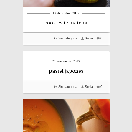
18 diciembre, 2017
cookies te matcha
In:
Sin categoría
Sonia
0
23 noviembre, 2017
pastel japones
In:
Sin categoría
Sonia
0