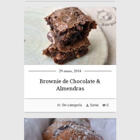
29 enero, 2018
Brownie de Chocolate &
Almendras
In:
Sin categoría
Sonia
0