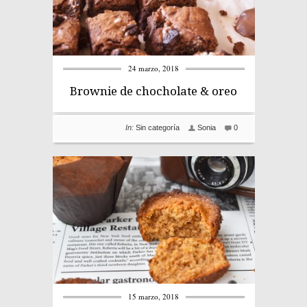
24 marzo, 2018
Brownie de chocholate & oreo
In:
Sin categoría
Sonia
0
15 marzo, 2018