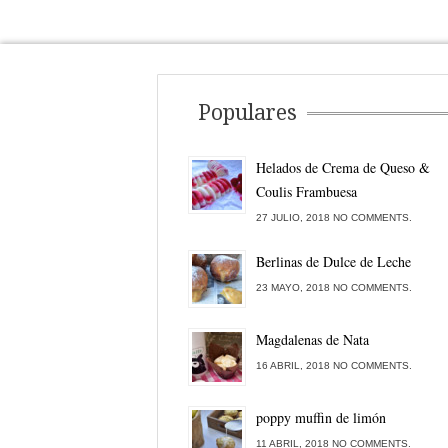
Populares
Helados de Crema de Queso &
Coulis Frambuesa
27 JULIO, 2018 NO COMMENTS.
Berlinas de Dulce de Leche
23 MAYO, 2018 NO COMMENTS.
Magdalenas de Nata
16 ABRIL, 2018 NO COMMENTS.
poppy muffin de limón
11 ABRIL, 2018 NO COMMENTS.