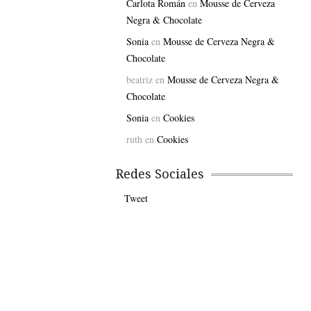
Carlota Román
en
Mousse de Cerveza
Negra & Chocolate
Sonia
en
Mousse de Cerveza Negra &
Chocolate
beatriz
en
Mousse de Cerveza Negra &
Chocolate
Sonia
en
Cookies
ruth
en
Cookies
Redes Sociales
Tweet