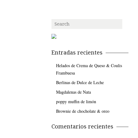
Entradas recientes
Helados de Crema de Queso & Coulis
Frambuesa
Berlinas de Dulce de Leche
Magdalenas de Nata
poppy muffin de limón
Brownie de chocholate & oreo
Comentarios recientes