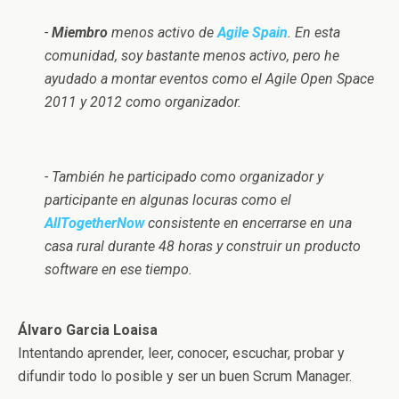
-
Miembro
menos activo de
Agile Spain
. En esta
comunidad, soy bastante menos activo, pero he
ayudado a montar eventos como el Agile Open Space
2011 y 2012 como organizador.
- También he participado como organizador y
participante en algunas locuras como el
AllTogetherNow
consistente en encerrarse en una
casa rural durante 48 horas y construir un producto
software en ese tiempo.
Álvaro Garcia Loaisa
Intentando aprender, leer, conocer, escuchar, probar y
difundir todo lo posible y ser un buen Scrum Manager.