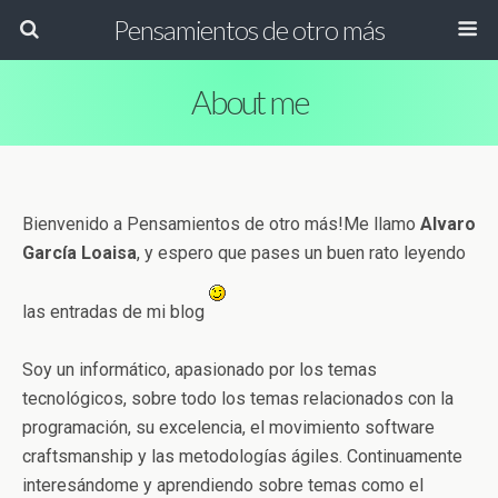
Pensamientos de otro más
About me
Bienvenido a Pensamientos de otro más!Me llamo
Alvaro
García Loaisa
, y espero que pases un buen rato leyendo
las entradas de mi blog
Soy un informático, apasionado por los temas
tecnológicos, sobre todo los temas relacionados con la
programación, su excelencia, el movimiento software
craftsmanship y las metodologías ágiles. Continuamente
interesándome y aprendiendo sobre temas como el