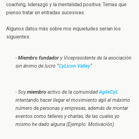
coaching, liderazgo y la mentalidad positiva. Temas que
pienso tratar en entradas sucesivas.
Algunos datos más sobre mis inquietudes serían los
siguientes:
-
Miembro fundador
y Vicepresidente de la asociación
sin ánimo de lucro “
CyLicon Valley
“
- Soy
miembro
activo de la comunidad
AgileCyL
intentando hacer llegar el movimiento ágil al máximo
número de personas y empresas, además de montar
eventos como talleres y charlas, de las cuales yo
mismo he dado alguna (Ejemplo: Motivación).