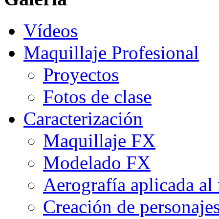
Vídeos
Maquillaje Profesional
Proyectos
Fotos de clase
Caracterización
Maquillaje FX
Modelado FX
Aerografía aplicada al
Creación de personaje