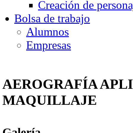
Creación de persona
Bolsa de trabajo
Alumnos
Empresas
AEROGRAFÍA APLI
MAQUILLAJE
Galería