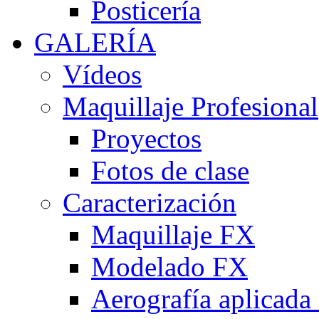
Posticería
GALERÍA
Vídeos
Maquillaje Profesional
Proyectos
Fotos de clase
Caracterización
Maquillaje FX
Modelado FX
Aerografía aplicada 