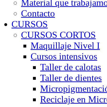
Material que trabajam
Contacto
CURSOS
CURSOS CORTOS
Maquillaje Nivel I
Cursos intensivos
Taller de calotas
Taller de dientes
Micropigmentaci
Reciclaje en Mic