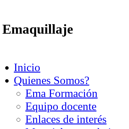
Emaquillaje
Inicio
Quienes Somos?
Ema Formación
Equipo docente
Enlaces de interés